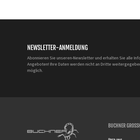
NEWSLETTER-ANMELDUNG
Abonnieren Sie unseren-Newsletter und erhalten Sie alle Inf
Angeboten! Ihre Daten werden nicht an Dritte weitergegeben
möglich.
BUCHNER GROSSH