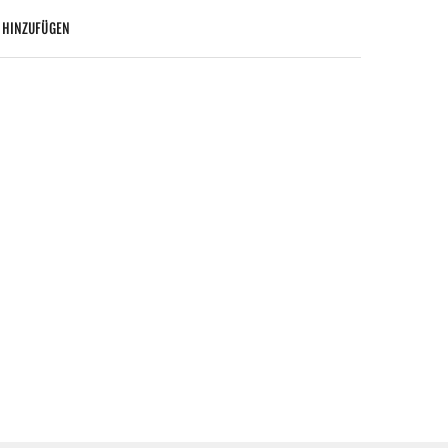
 HINZUFÜGEN