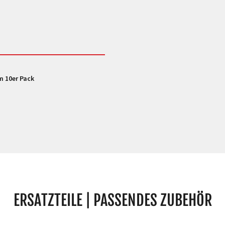
im 10er Pack
ERSATZTEILE | PASSENDES ZUBEHÖR