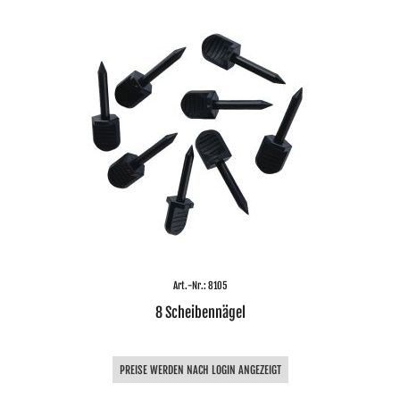
Art.-Nr.: 8105
8 Scheibennägel
PREISE WERDEN NACH LOGIN ANGEZEIGT