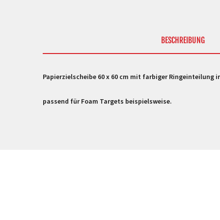
BESCHREIBUNG
Papierzielscheibe 60 x 60 cm mit farbiger Ringeinteilung 
passend für Foam Targets beispielsweise.