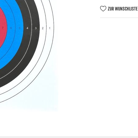
ZUR WUNSCHLISTE