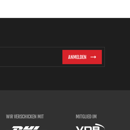
WIR VERSCHICKEN MIT
MITGLIED IM