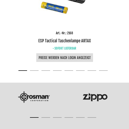
Art.-Nr.: 2168
ESP Tactical Taschenlampe ARTAX
• SOFORT LIEFERBAR
PREISE WERDEN NACH LOGIN ANGEZEIGT