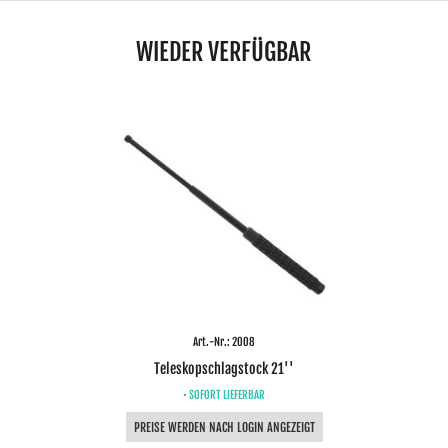
WIEDER VERFÜGBAR
Art.-Nr.: 2008
Teleskopschlagstock 21''
• SOFORT LIEFERBAR
PREISE WERDEN NACH LOGIN ANGEZEIGT