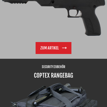
ZUM ARTIKEL
SECURITYZUBEHÖR
COPTEX RANGEBAG