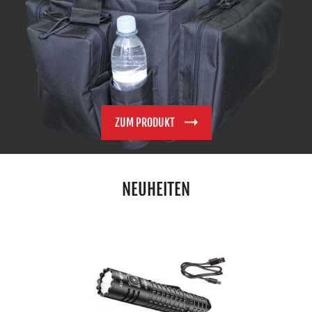
ZUM PRODUKT
NEUHEITEN