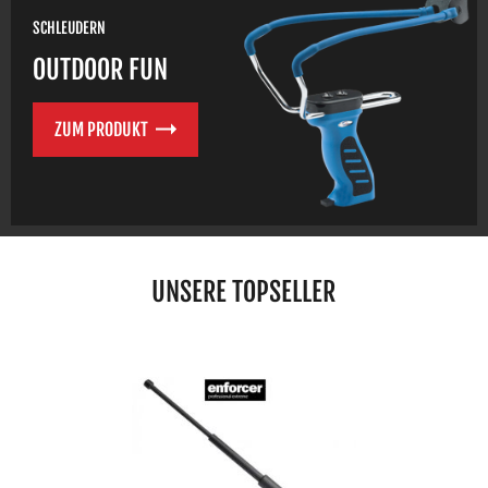
SCHLEUDERN
OUTDOOR FUN
ZUM PRODUKT
UNSERE TOPSELLER