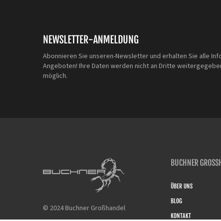
NEWSLETTER-ANMELDUNG
Abonnieren Sie unseren-Newsletter und erhalten Sie alle Inf
Angeboten! Ihre Daten werden nicht an Dritte weitergegeben
möglich.
BUCHNER GROSSH
ÜBER UNS
BLOG
© 2024 Buchner Großhandel
KONTAKT