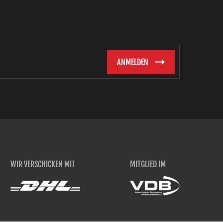
WIR VERSCHICKEN MIT
MITGLIED IM