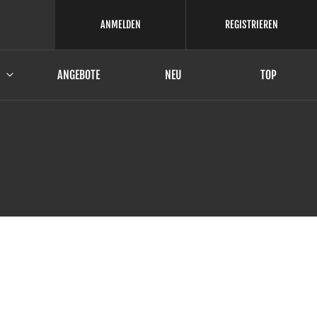
ANMELDEN
REGISTRIEREN
ANGEBOTE
NEU
TOP