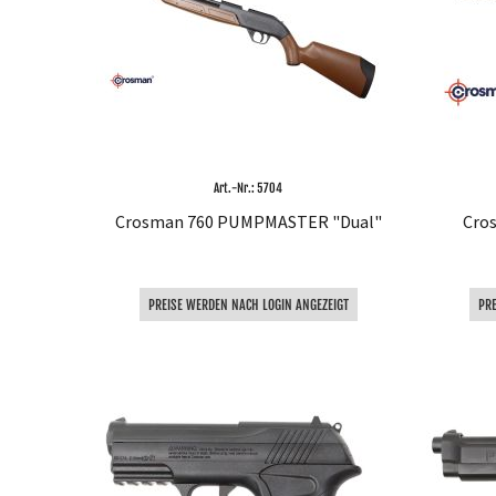
Art.-Nr.: 5704
Crosman 760 PUMPMASTER "Dual"
Cros
PREISE WERDEN NACH LOGIN ANGEZEIGT
PR