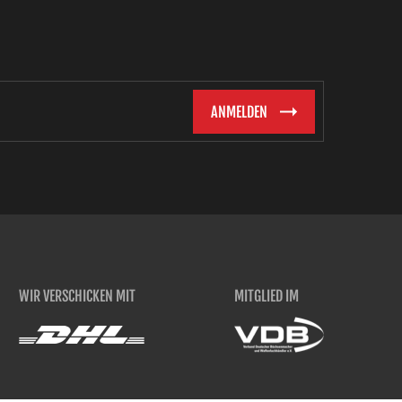
WIR VERSCHICKEN MIT
MITGLIED IM