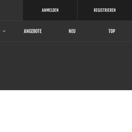
ANMELDEN
REGISTRIEREN
ANGEBOTE
NEU
TOP