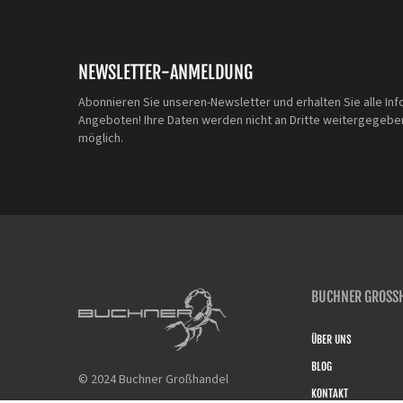
NEWSLETTER-ANMELDUNG
Abonnieren Sie unseren-Newsletter und erhalten Sie alle Inf
Angeboten! Ihre Daten werden nicht an Dritte weitergegeben
möglich.
BUCHNER GROSSH
ÜBER UNS
BLOG
© 2024 Buchner Großhandel
KONTAKT