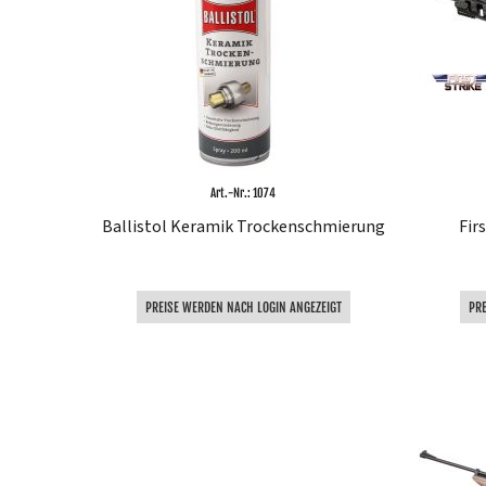
Art.-Nr.: 1074
Ballistol Keramik Trockenschmierung
Fir
PREISE WERDEN NACH LOGIN ANGEZEIGT
PR