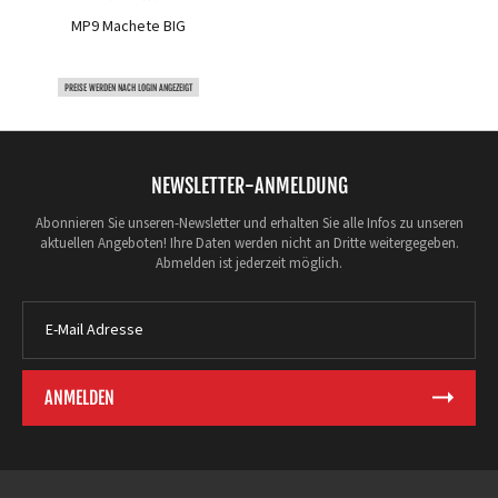
MP9 Machete BIG
PREISE WERDEN NACH LOGIN ANGEZEIGT
NEWSLETTER-ANMELDUNG
Abonnieren Sie unseren-Newsletter und erhalten Sie alle Infos zu unseren
aktuellen Angeboten! Ihre Daten werden nicht an Dritte weitergegeben.
Abmelden ist jederzeit möglich.