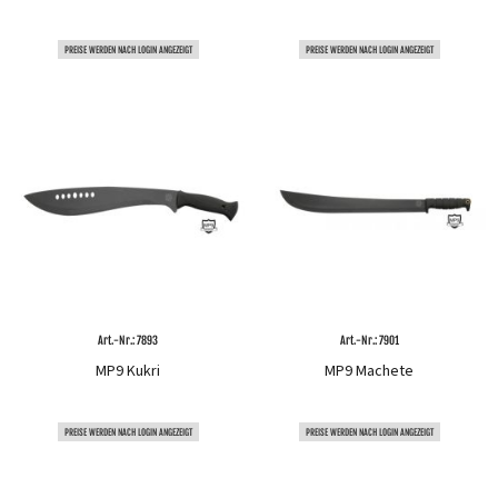
PREISE WERDEN NACH LOGIN ANGEZEIGT
PREISE WERDEN NACH LOGIN ANGEZEIGT
Art.-Nr.: 7893
Art.-Nr.: 7901
MP9 Kukri
MP9 Machete
PREISE WERDEN NACH LOGIN ANGEZEIGT
PREISE WERDEN NACH LOGIN ANGEZEIGT