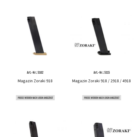
Art.-Nr.: 5102
Art.-Nr.: 5115
Magazin Zoraki 918
Magazin Zoraki 918 / 2918 / 4918
PREISE WERDEN NACH LOGIN ANGEZEIGT
PREISE WERDEN NACH LOGIN ANGEZEIGT