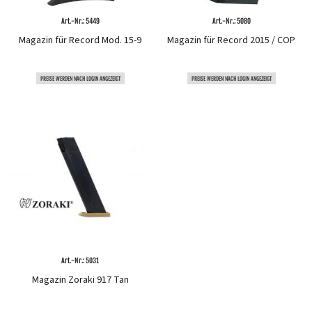
Art.-Nr.: 5449
Art.-Nr.: 5080
Magazin für Record Mod. 15-9
Magazin für Record 2015 / COP
PREISE WERDEN NACH LOGIN ANGEZEIGT
PREISE WERDEN NACH LOGIN ANGEZEIGT
Art.-Nr.: 5031
Magazin Zoraki 917 Tan