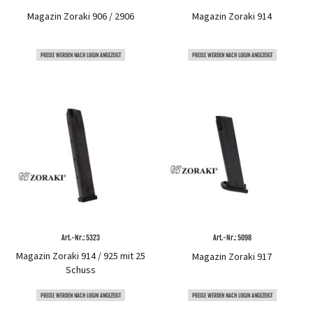
Magazin Zoraki 906 / 2906
Magazin Zoraki 914
PREISE WERDEN NACH LOGIN ANGEZEIGT
PREISE WERDEN NACH LOGIN ANGEZEIGT
Art.-Nr.: 5323
Art.-Nr.: 5098
Magazin Zoraki 914 / 925 mit 25
Magazin Zoraki 917
Schuss
PREISE WERDEN NACH LOGIN ANGEZEIGT
PREISE WERDEN NACH LOGIN ANGEZEIGT