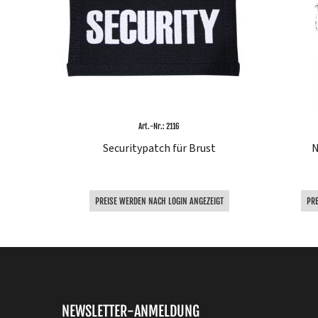
Art.-Nr.: 2116
Securitypatch für Brust
N
PREISE WERDEN NACH LOGIN ANGEZEIGT
PR
NEWSLETTER-ANMELDUNG