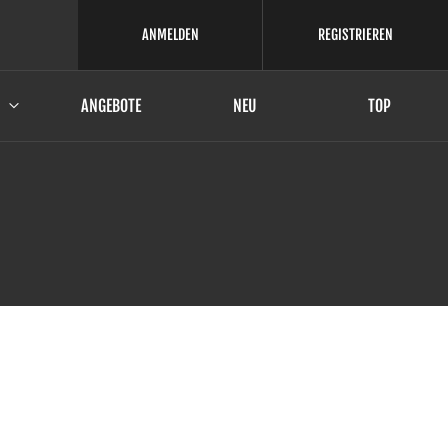
ANMELDEN
REGISTRIEREN
ANGEBOTE
NEU
TOP