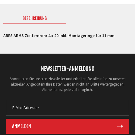
BESCHREIBUNG
ARES ARMS Zielfernrohr 4 x 20 inkl. Montageringe für 11 mm
NEWSLETTER-ANMELDUNG
Abonnieren Sie unseren-Newsletter und erhalten Sie alle Infos zu unseren
aktuellen Angeboten! Ihre Daten werden nicht an Dritte weitergegeben.
Abmelden ist jederzeit möglich.