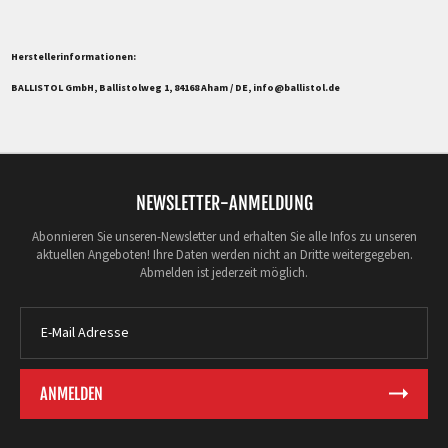
Herstellerinformationen:
BALLISTOL GmbH, Ballistolweg 1, 84168 Aham / DE, info@ballistol.de
NEWSLETTER-ANMELDUNG
Abonnieren Sie unseren-Newsletter und erhalten Sie alle Infos zu unseren
aktuellen Angeboten! Ihre Daten werden nicht an Dritte weitergegeben.
Abmelden ist jederzeit möglich.