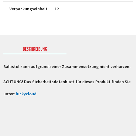
Verpackungseinheit:
12
BESCHREIBUNG
Ballistol kann aufgrund seiner Zusammensetzung nicht verharzen.
ACHTUNG! Das Sicherheitsdatenblatt für dieses Produkt finden Sie
unter:
luckycloud