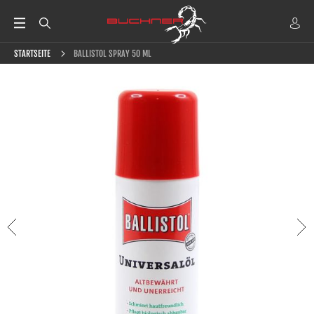
STARTSEITE
BALLISTOL SPRAY 50 ML