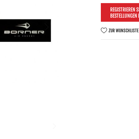
REGISTRIEREN S
BESTELLUNGEN
ZUR WUNSCHLISTE