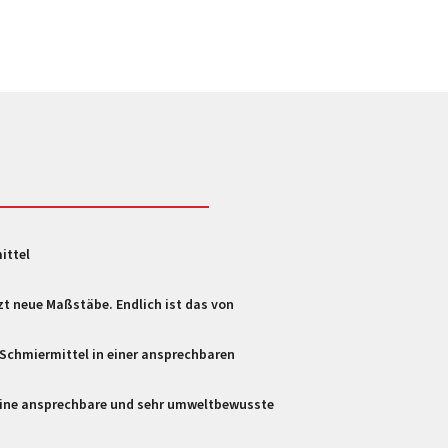
ittel
t neue Maßstäbe. Endlich ist das von
Schmiermittel in einer ansprechbaren
 eine ansprechbare und sehr umweltbewusste