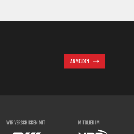
WIR VERSCHICKEN MIT
MITGLIED IM