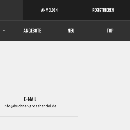
ANMELDEN
REGISTRIEREN
ANGEBOTE
NEU
TOP
E-MAIL
info@buchner-grosshandel.de