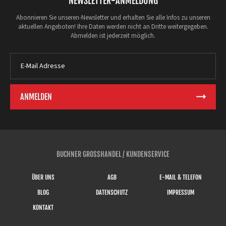
NEWSLETTER-ANMELDUNG
Abonnieren Sie unseren-Newsletter und erhalten Sie alle Infos zu unseren
aktuellen Angeboten! Ihre Daten werden nicht an Dritte weitergegeben.
Abmelden ist jederzeit möglich.
BUCHNER GROSSHANDEL / KUNDENSERVICE
ÜBER UNS
AGB
E-MAIL & TELEFON
BLOG
DATENSCHUTZ
IMPRESSUM
KONTAKT