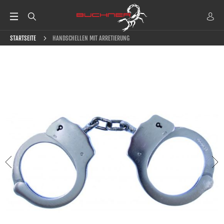
STARTSEITE
HANDSCHELLEN MIT ARRETIERUNG