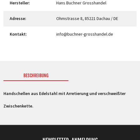
Hersteller:
Hans Buchner Grosshandel
Adresse:
Ohmstrasse 8, 85221 Dachau / DE
Kontakt:
info@buchner-grosshandel.de
BESCHREIBUNG
Handschellen aus Edelstahl mit Arretierung und verschweißter
Zwischenkette.