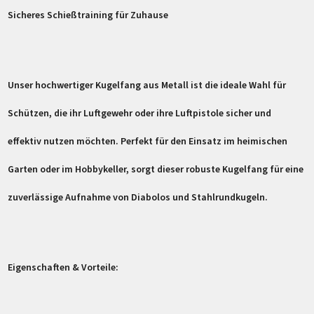
Sicheres Schießtraining für Zuhause
Unser hochwertiger Kugelfang aus Metall ist die ideale Wahl für
Schützen, die ihr Luftgewehr oder ihre Luftpistole sicher und
effektiv nutzen möchten. Perfekt für den Einsatz im heimischen
Garten oder im Hobbykeller, sorgt dieser robuste Kugelfang für eine
zuverlässige Aufnahme von Diabolos und Stahlrundkugeln.
Eigenschaften & Vorteile: