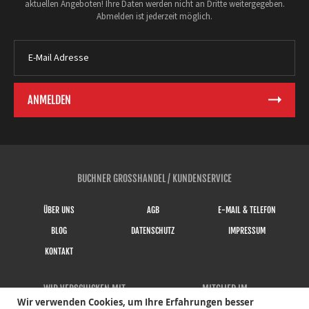
aktuellen Angeboten! Ihre Daten werden nicht an Dritte weitergegeben.
Abmelden ist jederzeit möglich.
BUCHNER GROSSHANDEL / KUNDENSERVICE
ÜBER UNS
AGB
E-MAIL & TELEFON
BLOG
DATENSCHUTZ
IMPRESSUM
KONTAKT
WIR VERSCHICKEN MIT
MITGLIED IM
Wir verwenden Cookies, um Ihre Erfahrungen besser