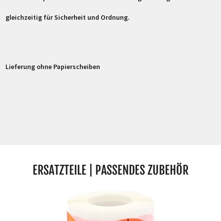
gleichzeitig für Sicherheit und Ordnung.
Lieferung ohne Papierscheiben
ERSATZTEILE | PASSENDES ZUBEHÖR