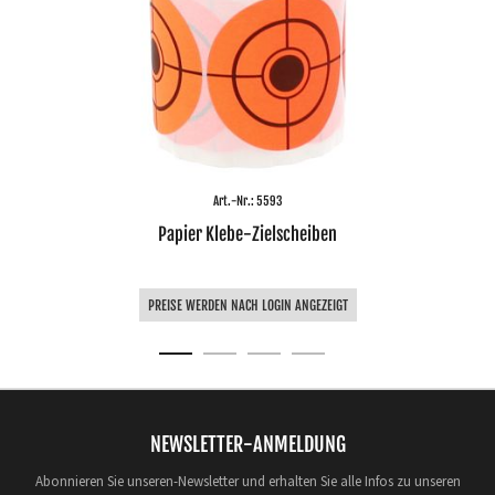
Art.-Nr.: 5593
Papier Klebe-Zielscheiben
PREISE WERDEN NACH LOGIN ANGEZEIGT
NEWSLETTER-ANMELDUNG
Abonnieren Sie unseren-Newsletter und erhalten Sie alle Infos zu unseren