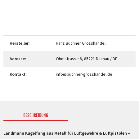
Hersteller:
Hans Buchner Grosshandel
Adresse:
Ohmstrasse 8, 85221 Dachau / DE
Kontakt:
info@buchner-grosshandel.de
BESCHREIBUNG
Landmann Kugelfang aus Metall für Luftgewehre & Luftpistolen –