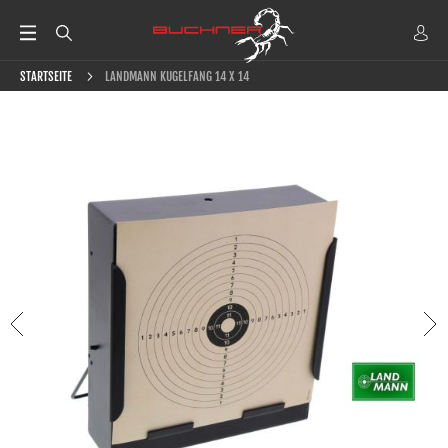
STARTSEITE
LANDMANN KUGELFANG 14 X 14