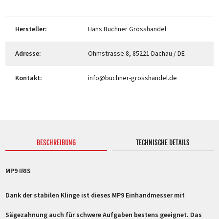
Hersteller:
Hans Buchner Grosshandel
Adresse:
Ohmstrasse 8, 85221 Dachau / DE
Kontakt:
info@buchner-grosshandel.de
BESCHREIBUNG
TECHNISCHE DETAILS
MP9 IRIS
Dank der stabilen Klinge ist dieses MP9 Einhandmesser mit
Sägezahnung auch für schwere Aufgaben bestens geeignet. Das