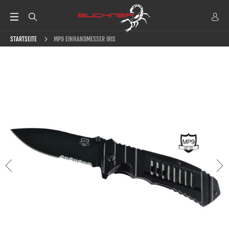
STARTSEITE
MP9 EINHANDMESSER IRIS