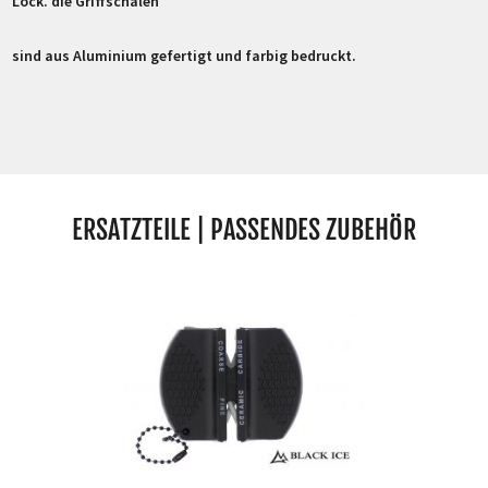
Lock. die Griffschalen
sind aus Aluminium gefertigt und farbig bedruckt.
ERSATZTEILE | PASSENDES ZUBEHÖR