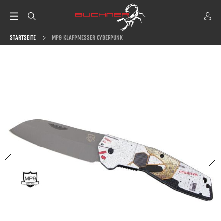
STARTSEITE
MP9 KLAPPMESSER CYBERPUNK