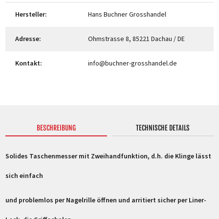
Hersteller:
Hans Buchner Grosshandel
Adresse:
Ohmstrasse 8, 85221 Dachau / DE
Kontakt:
info@buchner-grosshandel.de
BESCHREIBUNG
TECHNISCHE DETAILS
Solides Taschenmesser mit Zweihandfunktion, d.h. die Klinge lässt
sich einfach
und problemlos per Nagelrille öffnen und arritiert sicher per Liner-