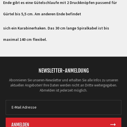
Ende gibt es eine Gütelschlaufe mit 2 Druckknöpfen passend für
Gürtel bis 5,5 cm. Am anderen Ende befindet
sich ein Karabinerhaken. Das 30 cm lange Spiralkabel ist bis
maximal 140 cm flexibel.
NEWSLETTER-ANMELDUNG
Abonnieren Sie unseren-Newsletter und erhalten Sie alle Infos zu unseren
aktuellen Angeboten! Ihre Daten werden nicht an Dritte weitergegeben.
Abmelden ist jederzeit möglich.