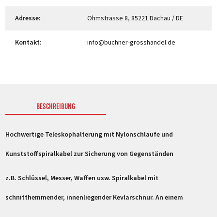
Adresse:
Ohmstrasse 8, 85221 Dachau / DE
Kontakt:
info@buchner-grosshandel.de
BESCHREIBUNG
Hochwertige Teleskophalterung mit Nylonschlaufe und
Kunststoffspiralkabel zur Sicherung von Gegenständen
z.B. Schlüssel, Messer, Waffen usw. Spiralkabel mit
schnitthemmender, innenliegender Kevlarschnur. An einem