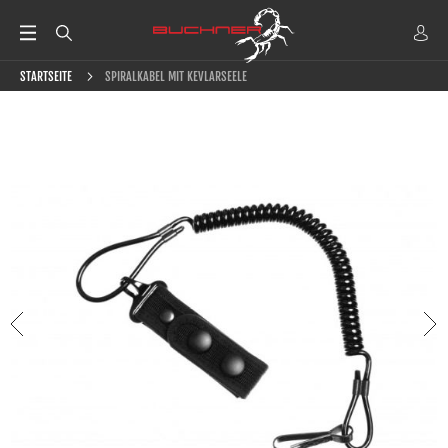
STARTSEITE
SPIRALKABEL MIT KEVLARSEELE