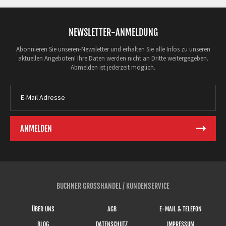
NEWSLETTER-ANMELDUNG
Abonnieren Sie unseren-Newsletter und erhalten Sie alle Infos zu unseren
aktuellen Angeboten! Ihre Daten werden nicht an Dritte weitergegeben.
Abmelden ist jederzeit möglich.
BUCHNER GROSSHANDEL / KUNDENSERVICE
ÜBER UNS
AGB
E-MAIL & TELEFON
BLOG
DATENSCHUTZ
IMPRESSUM