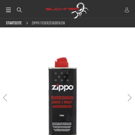
STARTSEITE
ZIPPO FEUERZEUGBENZIN