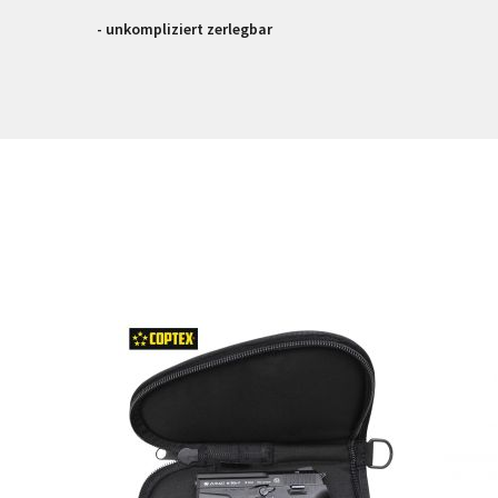
- unkompliziert zerlegbar