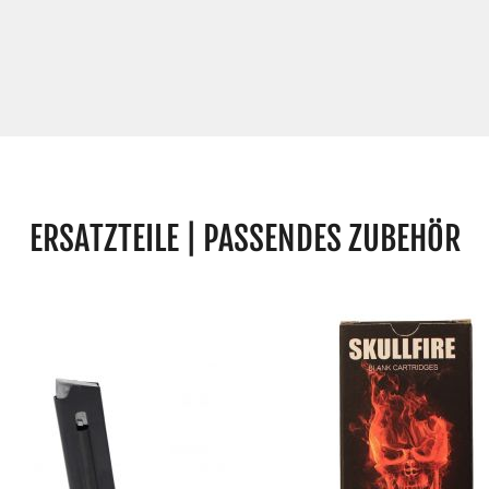
ERSATZTEILE | PASSENDES ZUBEHÖR