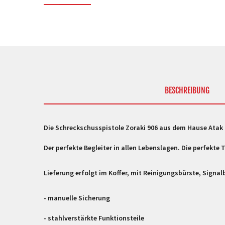
BESCHREIBUNG
Die Schreckschusspistole Zoraki 906 aus dem Hause Atak is
Der perfekte Begleiter in allen Lebenslagen. Die perfekte
Lieferung erfolgt im Koffer, mit Reinigungsbürste, Sign
- manuelle Sicherung
- stahlverstärkte Funktionsteile