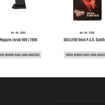
Art.-Nr.: 5095
Art.-Nr.: 5380
Magazin Zoraki 906 / 2906
SKULLFIRE 9mm P.A.K. Stahlh
EISE WERDEN NACH LOGIN ANGEZEIGT
PREISE WERDEN NACH LOGIN ANGEZE