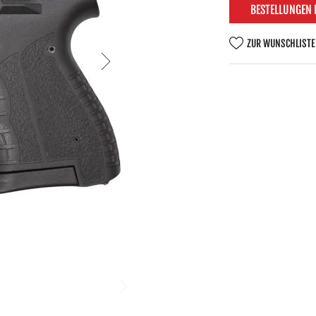
BESTELLUNGEN
ZUR WUNSCHLISTE