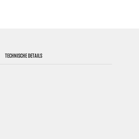
TECHNISCHE DETAILS